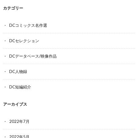
カテゴリー
DCコミックス名作選
DCセレクション
DCデータベース/映像作品
DC人物録
DC短編紹介
アーカイブス
2022年7月
2022年5月