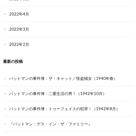
2022年4月
2022年3月
2022年2月
最新の投稿
バットマンの事件簿：ザ・キャット／怪盗猫女（1940年春）
バットマンの事件簿：二重生活の男！（1942年10月）
バットマンの事件簿：トゥーフェイスの犯罪！（1942年8月）
『バットマン：デス・イン・ザ・ファミリー』